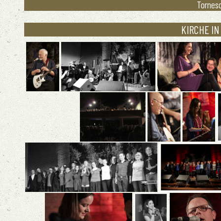
Tornesc
KIRCHE IN 