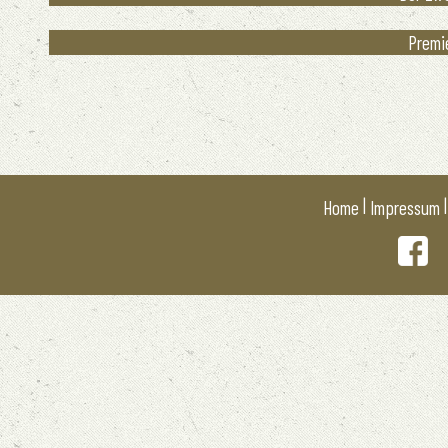
Premie
|
Home
Impressum