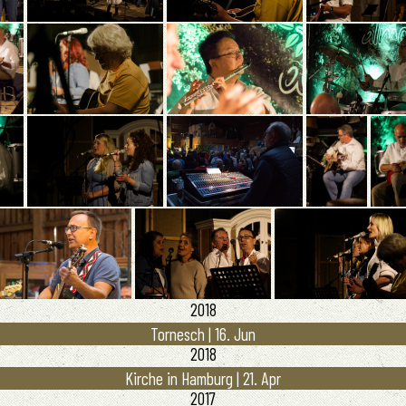
2018
Tornesch | 16. Jun
2018
Kirche in Hamburg | 21. Apr
2017