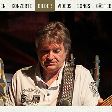
TEN
KONZERTE
BILDER
VIDEOS
SONGS
GÄSTEB