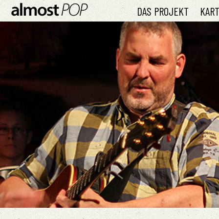
DAS PROJEKT
KAR