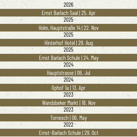
2026
Ernst Barlach Saal | 25. Apr
2025
Holm, Hauptstraße 14 | 22. Nov
2025
Hinterhof Hotel | 29. Aug
2025
Ernst Barlach Schule | 24. May
2024
Hauptstrasse | 06. Jul
2024
Ophof 1a | 13. Apr
2023
Wandsbeker Markt | 18. Nov
2023
Tornesch | 06. May
2022
Ernst-Barlach Schule | 29. Oct