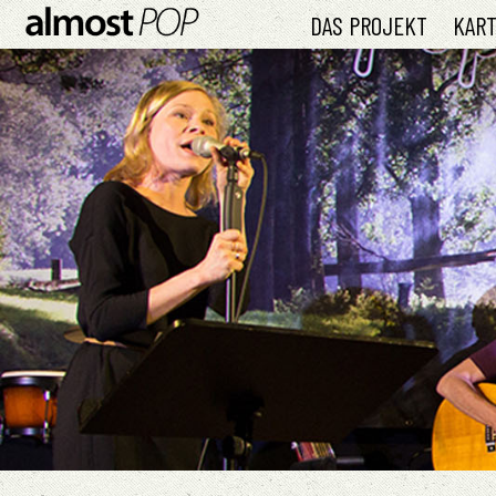
DAS PROJEKT
KAR