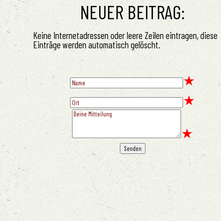
NEUER BEITRAG:
Keine Internetadressen oder leere Zeilen eintragen, diese
Einträge werden automatisch gelöscht.