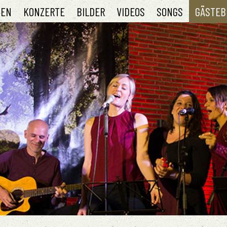
TEN
KONZERTE
BILDER
VIDEOS
SONGS
GÄSTEB